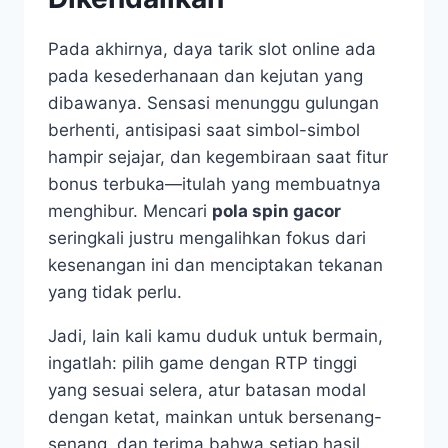
Pada akhirnya, daya tarik slot online ada
pada kesederhanaan dan kejutan yang
dibawanya. Sensasi menunggu gulungan
berhenti, antisipasi saat simbol-simbol
hampir sejajar, dan kegembiraan saat fitur
bonus terbuka—itulah yang membuatnya
menghibur. Mencari
pola spin gacor
seringkali justru mengalihkan fokus dari
kesenangan ini dan menciptakan tekanan
yang tidak perlu.
Jadi, lain kali kamu duduk untuk bermain,
ingatlah: pilih game dengan RTP tinggi
yang sesuai selera, atur batasan modal
dengan ketat, mainkan untuk bersenang-
senang, dan terima bahwa setiap hasil