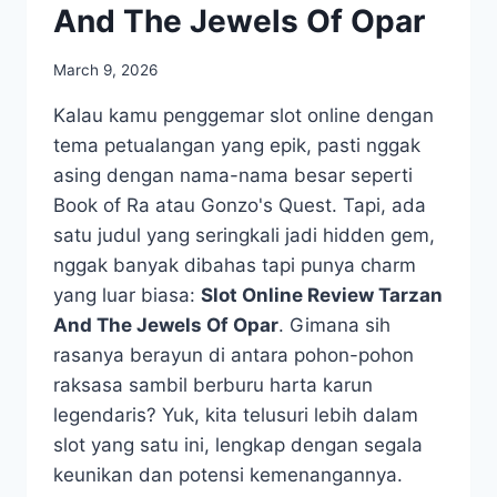
And The Jewels Of Opar
March 9, 2026
Kalau kamu penggemar slot online dengan
tema petualangan yang epik, pasti nggak
asing dengan nama-nama besar seperti
Book of Ra atau Gonzo's Quest. Tapi, ada
satu judul yang seringkali jadi hidden gem,
nggak banyak dibahas tapi punya charm
yang luar biasa:
Slot Online Review Tarzan
And The Jewels Of Opar
. Gimana sih
rasanya berayun di antara pohon-pohon
raksasa sambil berburu harta karun
legendaris? Yuk, kita telusuri lebih dalam
slot yang satu ini, lengkap dengan segala
keunikan dan potensi kemenangannya.