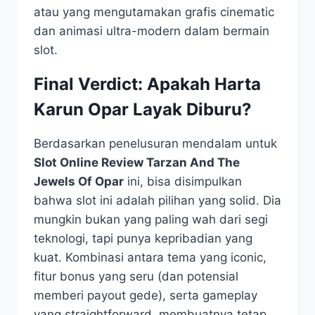
atau yang mengutamakan grafis cinematic
dan animasi ultra-modern dalam bermain
slot.
Final Verdict: Apakah Harta
Karun Opar Layak Diburu?
Berdasarkan penelusuran mendalam untuk
Slot Online Review Tarzan And The
Jewels Of Opar
ini, bisa disimpulkan
bahwa slot ini adalah pilihan yang solid. Dia
mungkin bukan yang paling wah dari segi
teknologi, tapi punya kepribadian yang
kuat. Kombinasi antara tema yang iconic,
fitur bonus yang seru (dan potensial
memberi payout gede), serta gameplay
yang straightforward, membuatnya tetap