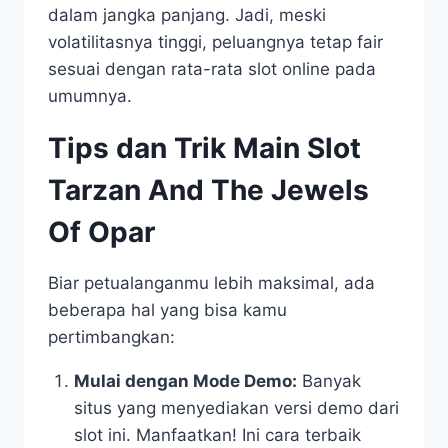
dalam jangka panjang. Jadi, meski
volatilitasnya tinggi, peluangnya tetap fair
sesuai dengan rata-rata slot online pada
umumnya.
Tips dan Trik Main Slot
Tarzan And The Jewels
Of Opar
Biar petualanganmu lebih maksimal, ada
beberapa hal yang bisa kamu
pertimbangkan:
Mulai dengan Mode Demo:
Banyak
situs yang menyediakan versi demo dari
slot ini. Manfaatkan! Ini cara terbaik