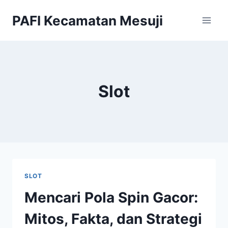
Skip
PAFI Kecamatan Mesuji
to
content
Slot
SLOT
Mencari Pola Spin Gacor:
Mitos, Fakta, dan Strategi