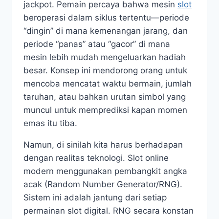
jackpot. Pemain percaya bahwa mesin
slot
beroperasi dalam siklus tertentu—periode
“dingin” di mana kemenangan jarang, dan
periode “panas” atau “gacor” di mana
mesin lebih mudah mengeluarkan hadiah
besar. Konsep ini mendorong orang untuk
mencoba mencatat waktu bermain, jumlah
taruhan, atau bahkan urutan simbol yang
muncul untuk memprediksi kapan momen
emas itu tiba.
Namun, di sinilah kita harus berhadapan
dengan realitas teknologi. Slot online
modern menggunakan pembangkit angka
acak (Random Number Generator/RNG).
Sistem ini adalah jantung dari setiap
permainan slot digital. RNG secara konstan