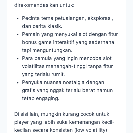
direkomendasikan untuk:
Pecinta tema petualangan, eksplorasi,
dan cerita klasik.
Pemain yang menyukai slot dengan fitur
bonus game interaktif yang sederhana
tapi menguntungkan.
Para pemula yang ingin mencoba slot
volatilitas menengah-tinggi tanpa fitur
yang terlalu rumit.
Penyuka nuansa nostalgia dengan
grafis yang nggak terlalu berat namun
tetap engaging.
Di sisi lain, mungkin kurang cocok untuk
player yang lebih suka kemenangan kecil-
kecilan secara konsisten (low volatility)