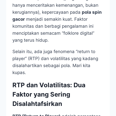
hanya menceritakan kemenangan, bukan
kerugiannya), kepercayaan pada
pola spin
gacor
menjadi semakin kuat. Faktor
komunitas dan berbagi pengalaman ini
menciptakan semacam “folklore digital”
yang terus hidup.
Selain itu, ada juga fenomena “return to
player” (RTP) dan volatilitas yang kadang
disalahartikan sebagai pola. Mari kita
kupas.
RTP dan Volatilitas: Dua
Faktor yang Sering
Disalahtafsirkan