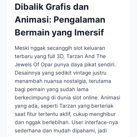
Dibalik Grafis dan
Animasi: Pengalaman
Bermain yang Imersif
Meski nggak secanggih slot keluaran
terbaru yang full 3D, Tarzan And The
Jewels Of Opar punya daya pikat sendiri.
Desainnya yang sedikit vintage justru
menambah nuansa nostalgia, terutama
bagi pemain yang sudah lama
berkecimpung di dunia slot online. Animasi
yang ada, seperti Tarzan yang berteriak
saat fitur tertentu aktif, cukup menghibur
dan nggak berlebihan. User interface-nya
sederhana dan mudah dipahami, jadi