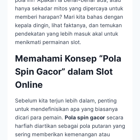
pola ini? Apakah ia benar-benar ada, atau
hanya sekadar mitos yang dipercaya untuk
memberi harapan? Mari kita bahas dengan
kepala dingin, lihat faktanya, dan temukan
pendekatan yang lebih masuk akal untuk
menikmati permainan slot.
Memahami Konsep “Pola
Spin Gacor” dalam Slot
Online
Sebelum kita terjun lebih dalam, penting
untuk mendefinisikan apa yang biasanya
dicari para pemain.
Pola spin gacor
secara
harfiah diartikan sebagai pola putaran yang
sering memberikan kemenangan atau