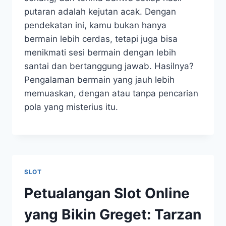
putaran adalah kejutan acak. Dengan
pendekatan ini, kamu bukan hanya
bermain lebih cerdas, tetapi juga bisa
menikmati sesi bermain dengan lebih
santai dan bertanggung jawab. Hasilnya?
Pengalaman bermain yang jauh lebih
memuaskan, dengan atau tanpa pencarian
pola yang misterius itu.
SLOT
Petualangan Slot Online
yang Bikin Greget: Tarzan