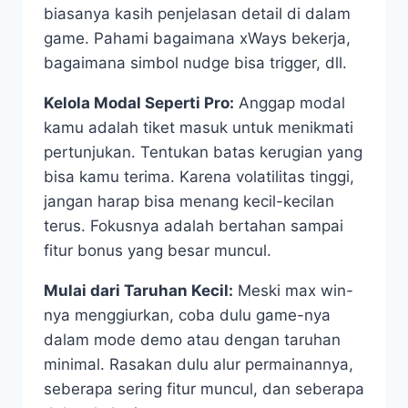
biasanya kasih penjelasan detail di dalam
game. Pahami bagaimana xWays bekerja,
bagaimana simbol nudge bisa trigger, dll.
Kelola Modal Seperti Pro:
Anggap modal
kamu adalah tiket masuk untuk menikmati
pertunjukan. Tentukan batas kerugian yang
bisa kamu terima. Karena volatilitas tinggi,
jangan harap bisa menang kecil-kecilan
terus. Fokusnya adalah bertahan sampai
fitur bonus yang besar muncul.
Mulai dari Taruhan Kecil:
Meski max win-
nya menggiurkan, coba dulu game-nya
dalam mode demo atau dengan taruhan
minimal. Rasakan dulu alur permainannya,
seberapa sering fitur muncul, dan seberapa