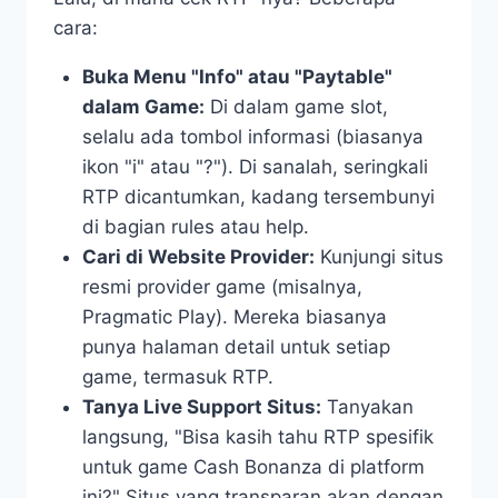
cara:
Buka Menu "Info" atau "Paytable"
dalam Game:
Di dalam game slot,
selalu ada tombol informasi (biasanya
ikon "i" atau "?"). Di sanalah, seringkali
RTP dicantumkan, kadang tersembunyi
di bagian rules atau help.
Cari di Website Provider:
Kunjungi situs
resmi provider game (misalnya,
Pragmatic Play). Mereka biasanya
punya halaman detail untuk setiap
game, termasuk RTP.
Tanya Live Support Situs:
Tanyakan
langsung, "Bisa kasih tahu RTP spesifik
untuk game Cash Bonanza di platform
ini?" Situs yang transparan akan dengan