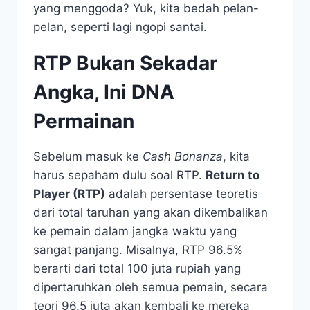
yang menggoda? Yuk, kita bedah pelan-
pelan, seperti lagi ngopi santai.
RTP Bukan Sekadar
Angka, Ini DNA
Permainan
Sebelum masuk ke
Cash Bonanza
, kita
harus sepaham dulu soal RTP.
Return to
Player (RTP)
adalah persentase teoretis
dari total taruhan yang akan dikembalikan
ke pemain dalam jangka waktu yang
sangat panjang. Misalnya, RTP 96.5%
berarti dari total 100 juta rupiah yang
dipertaruhkan oleh semua pemain, secara
teori 96.5 juta akan kembali ke mereka