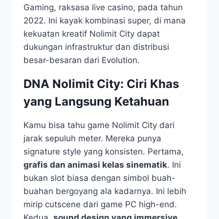
Gaming, raksasa live casino, pada tahun
2022. Ini kayak kombinasi super, di mana
kekuatan kreatif Nolimit City dapat
dukungan infrastruktur dan distribusi
besar-besaran dari Evolution.
DNA Nolimit City: Ciri Khas
yang Langsung Ketahuan
Kamu bisa tahu game Nolimit City dari
jarak sepuluh meter. Mereka punya
signature style yang konsisten. Pertama,
grafis dan animasi kelas sinematik
. Ini
bukan slot biasa dengan simbol buah-
buahan bergoyang ala kadarnya. Ini lebih
mirip cutscene dari game PC high-end.
Kedua,
sound design yang immersive
.