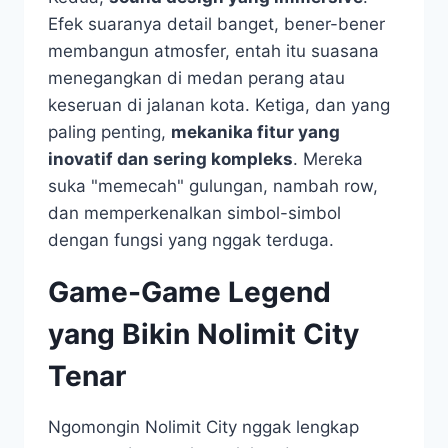
Efek suaranya detail banget, bener-bener
membangun atmosfer, entah itu suasana
menegangkan di medan perang atau
keseruan di jalanan kota. Ketiga, dan yang
paling penting,
mekanika fitur yang
inovatif dan sering kompleks
. Mereka
suka "memecah" gulungan, nambah row,
dan memperkenalkan simbol-simbol
dengan fungsi yang nggak terduga.
Game-Game Legend
yang Bikin Nolimit City
Tenar
Ngomongin Nolimit City nggak lengkap