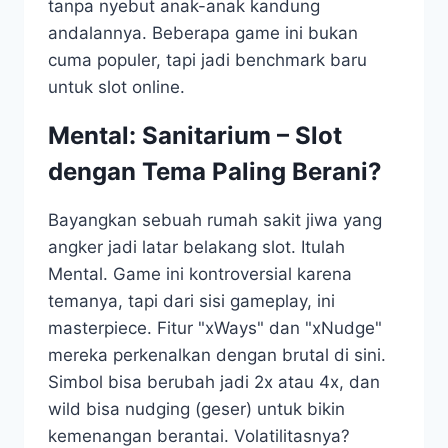
tanpa nyebut anak-anak kandung
andalannya. Beberapa game ini bukan
cuma populer, tapi jadi benchmark baru
untuk slot online.
Mental: Sanitarium – Slot
dengan Tema Paling Berani?
Bayangkan sebuah rumah sakit jiwa yang
angker jadi latar belakang slot. Itulah
Mental. Game ini kontroversial karena
temanya, tapi dari sisi gameplay, ini
masterpiece. Fitur "xWays" dan "xNudge"
mereka perkenalkan dengan brutal di sini.
Simbol bisa berubah jadi 2x atau 4x, dan
wild bisa nudging (geser) untuk bikin
kemenangan berantai. Volatilitasnya?