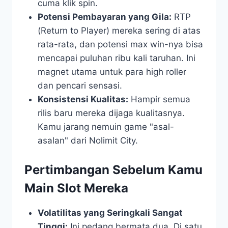
cuma klik spin.
Potensi Pembayaran yang Gila:
RTP
(Return to Player) mereka sering di atas
rata-rata, dan potensi max win-nya bisa
mencapai puluhan ribu kali taruhan. Ini
magnet utama untuk para high roller
dan pencari sensasi.
Konsistensi Kualitas:
Hampir semua
rilis baru mereka dijaga kualitasnya.
Kamu jarang nemuin game "asal-
asalan" dari Nolimit City.
Pertimbangan Sebelum Kamu
Main Slot Mereka
Volatilitas yang Seringkali Sangat
Tinggi:
Ini pedang bermata dua. Di satu