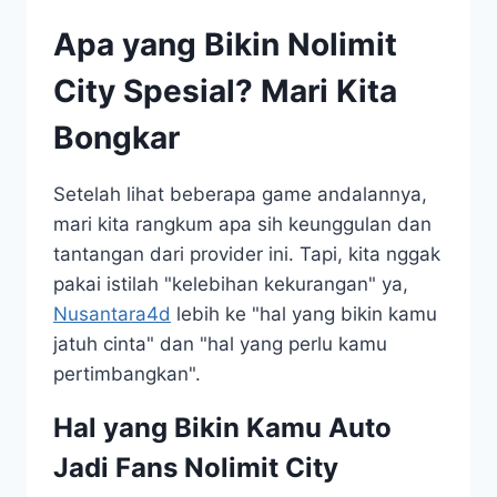
Apa yang Bikin Nolimit
City Spesial? Mari Kita
Bongkar
Setelah lihat beberapa game andalannya,
mari kita rangkum apa sih keunggulan dan
tantangan dari provider ini. Tapi, kita nggak
pakai istilah "kelebihan kekurangan" ya,
Nusantara4d
lebih ke "hal yang bikin kamu
jatuh cinta" dan "hal yang perlu kamu
pertimbangkan".
Hal yang Bikin Kamu Auto
Jadi Fans Nolimit City