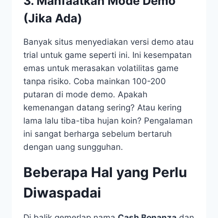
3. Manfaatkan Mode Demo
(Jika Ada)
Banyak situs menyediakan versi demo atau
trial untuk game seperti ini. Ini kesempatan
emas untuk merasakan volatilitas game
tanpa risiko. Coba mainkan 100-200
putaran di mode demo. Apakah
kemenangan datang sering? Atau kering
lama lalu tiba-tiba hujan koin? Pengalaman
ini sangat berharga sebelum bertaruh
dengan uang sungguhan.
Beberapa Hal yang Perlu
Diwaspadai
Di balik gemerlap nama
Cash Bonanza
dan