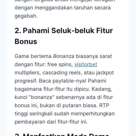
dengan menggandakan taruhan secara
gegabah.
2. Pahami Seluk-beluk Fitur
Bonus
Game bertema
Bonanza
biasanya sarat
dengan fitur: free spins,
visitorbet
multipliers, cascading reels, atau jackpot
progresif. Baca paytable-nya! Pahami
bagaimana fitur-fitur itu dipicu. Kadang,
kunci "bonanza" sebenarnya ada di fitur
bonus ini, bukan di putaran biasa. RTP
tinggi seringkali sudah memperhitungkan
pembayaran dari fitur-fitur ini.