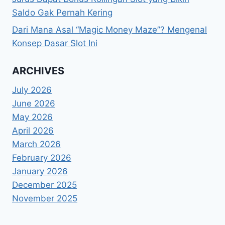
Saldo Gak Pernah Kering
Dari Mana Asal “Magic Money Maze”? Mengenal
Konsep Dasar Slot Ini
ARCHIVES
July 2026
June 2026
May 2026
April 2026
March 2026
February 2026
January 2026
December 2025
November 2025