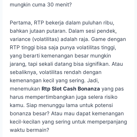
mungkin cuma 30 menit?
Pertama, RTP bekerja dalam puluhan ribu,
bahkan jutaan putaran. Dalam sesi pendek,
variance (volatilitas) adalah raja. Game dengan
RTP tinggi bisa saja punya volatilitas tinggi,
yang berarti kemenangan besar mungkin
jarang, tapi sekali datang bisa signifikan. Atau
sebaliknya, volatilitas rendah dengan
kemenangan kecil yang sering. Jadi,
menemukan
Rtp Slot Cash Bonanza
yang pas
harus mempertimbangkan juga selera risiko
kamu. Siap menunggu lama untuk potensi
bonanza besar? Atau mau dapat kemenangan
kecil-kecilan yang sering untuk memperpanjang
waktu bermain?