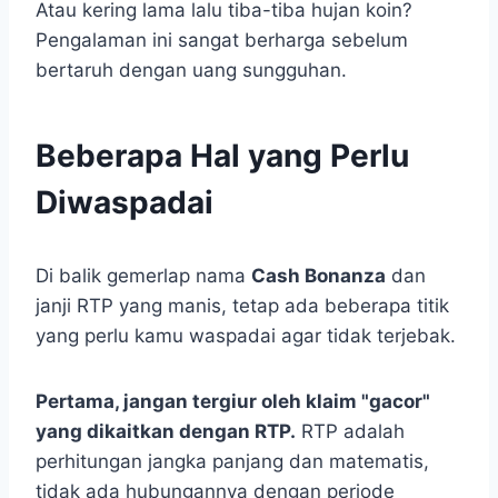
Atau kering lama lalu tiba-tiba hujan koin?
Pengalaman ini sangat berharga sebelum
bertaruh dengan uang sungguhan.
Beberapa Hal yang Perlu
Diwaspadai
Di balik gemerlap nama
Cash Bonanza
dan
janji RTP yang manis, tetap ada beberapa titik
yang perlu kamu waspadai agar tidak terjebak.
Pertama, jangan tergiur oleh klaim "gacor"
yang dikaitkan dengan RTP.
RTP adalah
perhitungan jangka panjang dan matematis,
tidak ada hubungannya dengan periode