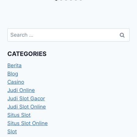
Search
for:
CATEGORIES
Berita
Blog
Casino
Judi Online
Judi Slot Gacor
Judi Slot Online
Situs Slot
Situs Slot Online
Slot