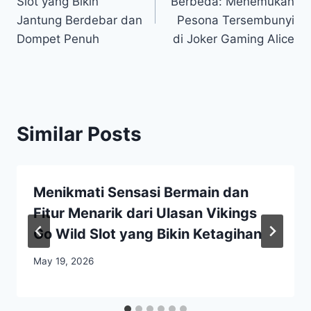
Slot yang Bikin
Berbeda: Menemukan
Jantung Berdebar dan
Pesona Tersembunyi
Dompet Penuh
di Joker Gaming Alice
Similar Posts
Menikmati Sensasi Bermain dan
Fitur Menarik dari Ulasan Vikings
Go Wild Slot yang Bikin Ketagihan
May 19, 2026