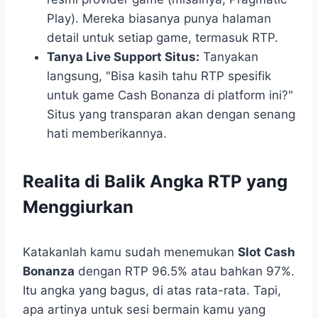
Play). Mereka biasanya punya halaman
detail untuk setiap game, termasuk RTP.
Tanya Live Support Situs:
Tanyakan
langsung, "Bisa kasih tahu RTP spesifik
untuk game Cash Bonanza di platform ini?"
Situs yang transparan akan dengan senang
hati memberikannya.
Realita di Balik Angka RTP yang
Menggiurkan
Katakanlah kamu sudah menemukan
Slot Cash
Bonanza
dengan RTP 96.5% atau bahkan 97%.
Itu angka yang bagus, di atas rata-rata. Tapi,
apa artinya untuk sesi bermain kamu yang