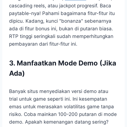
cascading reels, atau jackpot progresif. Baca
paytable-nya! Pahami bagaimana fitur-fitur itu
dipicu. Kadang, kunci "bonanza" sebenarnya
ada di fitur bonus ini, bukan di putaran biasa.
RTP tinggi seringkali sudah memperhitungkan
pembayaran dari fitur-fitur ini.
3. Manfaatkan Mode Demo (Jika
Ada)
Banyak situs menyediakan versi demo atau
trial untuk game seperti ini. Ini kesempatan
emas untuk merasakan volatilitas game tanpa
risiko. Coba mainkan 100-200 putaran di mode
demo. Apakah kemenangan datang sering?