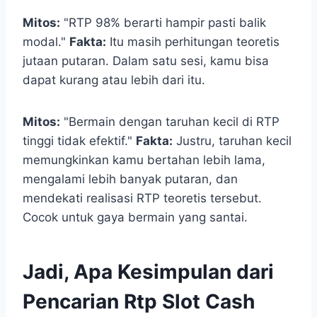
Mitos:
"RTP 98% berarti hampir pasti balik
modal."
Fakta:
Itu masih perhitungan teoretis
jutaan putaran. Dalam satu sesi, kamu bisa
dapat kurang atau lebih dari itu.
Mitos:
"Bermain dengan taruhan kecil di RTP
tinggi tidak efektif."
Fakta:
Justru, taruhan kecil
memungkinkan kamu bertahan lebih lama,
mengalami lebih banyak putaran, dan
mendekati realisasi RTP teoretis tersebut.
Cocok untuk gaya bermain yang santai.
Jadi, Apa Kesimpulan dari
Pencarian Rtp Slot Cash