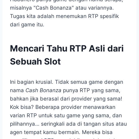
misalnya "Cash Bonanza" atau variannya.
Tugas kita adalah menemukan RTP spesifik
dari game itu.
Mencari Tahu RTP Asli dari
Sebuah Slot
Ini bagian krusial. Tidak semua game dengan
nama
Cash Bonanza
punya RTP yang sama,
bahkan jika berasal dari provider yang sama!
Kok bisa? Beberapa provider menawarkan
varian RTP untuk satu game yang sama, dan
pilihannya… seringkali ada di tangan situs atau
agen tempat kamu bermain. Mereka bisa