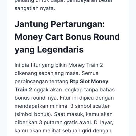
sangatlah nyata.
Jantung Pertarungan:
Money Cart Bonus Round
yang Legendaris
Ini dia fitur yang bikin Money Train 2
dikenang sepanjang masa. Semua
perbincangan tentang
Rtp Slot Money
Train 2
nggak akan lengkap tanpa bahas
bonus round-nya. Fitur ini dipicu dengan
mendapatkan minimal 3 simbol scatter
(simbol bonus). Saat masuk, kamu akan
diberikan 3 putaran gratis awal. Di layar,
kamu akan melihat sebuah grid dengan