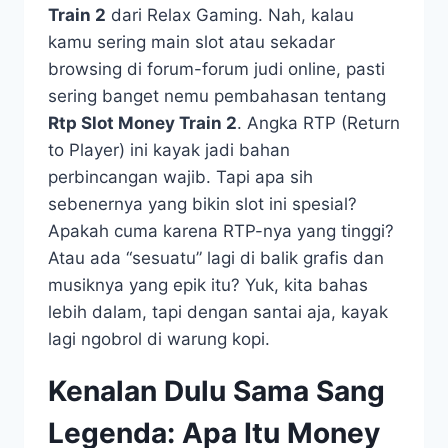
Train 2
dari Relax Gaming. Nah, kalau
kamu sering main slot atau sekadar
browsing di forum-forum judi online, pasti
sering banget nemu pembahasan tentang
Rtp Slot Money Train 2
. Angka RTP (Return
to Player) ini kayak jadi bahan
perbincangan wajib. Tapi apa sih
sebenernya yang bikin slot ini spesial?
Apakah cuma karena RTP-nya yang tinggi?
Atau ada “sesuatu” lagi di balik grafis dan
musiknya yang epik itu? Yuk, kita bahas
lebih dalam, tapi dengan santai aja, kayak
lagi ngobrol di warung kopi.
Kenalan Dulu Sama Sang
Legenda: Apa Itu Money