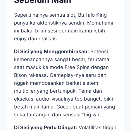
Seperti halnya semua slot, Buffalo King
punya karakteristiknya sendiri. Memahami
ini bakal bikin sesi bermain kamu lebih
enjoy dan realistis.
Di Sisi yang Menggembirakan:
Potensi
kemenangannya sangat besar, terutama
saat masuk ke mode Free Spins dengan
Bison raksasa. Gameplay-nya seru dan
nggak membosankan berkat sistem
multiplier yang bertumpuk. Tema dan
eksekusi audio-visualnya top banget, bikin
betah main lama. Cocok buat pemain yang
suka tantangan dan sensasi “big win”.
Di Sisi yang Perlu Diingat:
Volatilitas tinggi