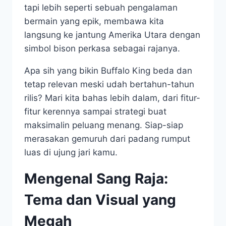
tapi lebih seperti sebuah pengalaman
bermain yang epik, membawa kita
langsung ke jantung Amerika Utara dengan
simbol bison perkasa sebagai rajanya.
Apa sih yang bikin Buffalo King beda dan
tetap relevan meski udah bertahun-tahun
rilis? Mari kita bahas lebih dalam, dari fitur-
fitur kerennya sampai strategi buat
maksimalin peluang menang. Siap-siap
merasakan gemuruh dari padang rumput
luas di ujung jari kamu.
Mengenal Sang Raja:
Tema dan Visual yang
Megah