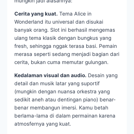
mungkin jadi alasannya:
Cerita yang kuat.
Tema Alice in
Wonderland itu universal dan disukai
banyak orang. Slot ini berhasil mengemas
ulang tema klasik dengan bungkus yang
fresh, sehingga nggak terasa basi. Pemain
merasa seperti sedang menjadi bagian dari
cerita, bukan cuma memutar gulungan.
Kedalaman visual dan audio.
Desain yang
detail dan musik latar yang suportif
(mungkin dengan nuansa orkestra yang
sedikit aneh atau dentingan piano) benar-
benar membangun imersi. Kamu betah
berlama-lama di dalam permainan karena
atmosfernya yang kuat.