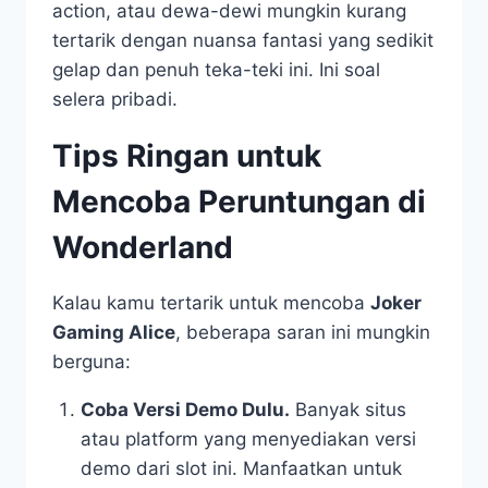
action, atau dewa-dewi mungkin kurang
tertarik dengan nuansa fantasi yang sedikit
gelap dan penuh teka-teki ini. Ini soal
selera pribadi.
Tips Ringan untuk
Mencoba Peruntungan di
Wonderland
Kalau kamu tertarik untuk mencoba
Joker
Gaming Alice
, beberapa saran ini mungkin
berguna:
Coba Versi Demo Dulu.
Banyak situs
atau platform yang menyediakan versi
demo dari slot ini. Manfaatkan untuk