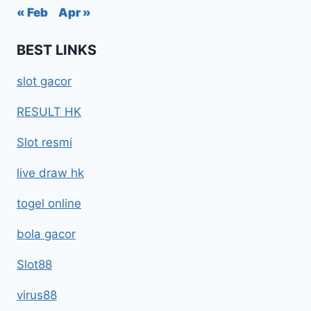
« Feb
Apr »
BEST LINKS
slot gacor
RESULT HK
Slot resmi
live draw hk
togel online
bola gacor
Slot88
virus88