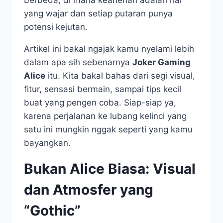
berbeda, di mana keanehan adalah hal
yang wajar dan setiap putaran punya
potensi kejutan.
Artikel ini bakal ngajak kamu nyelami lebih
dalam apa sih sebenarnya
Joker Gaming
Alice
itu. Kita bakal bahas dari segi visual,
fitur, sensasi bermain, sampai tips kecil
buat yang pengen coba. Siap-siap ya,
karena perjalanan ke lubang kelinci yang
satu ini mungkin nggak seperti yang kamu
bayangkan.
Bukan Alice Biasa: Visual
dan Atmosfer yang
“Gothic”