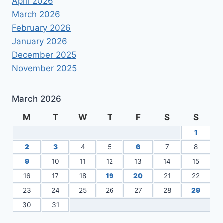
April 2026
March 2026
February 2026
January 2026
December 2025
November 2025
March 2026
M
T
W
T
F
S
S
1
2
3
4
5
6
7
8
9
10
11
12
13
14
15
16
17
18
19
20
21
22
23
24
25
26
27
28
29
30
31