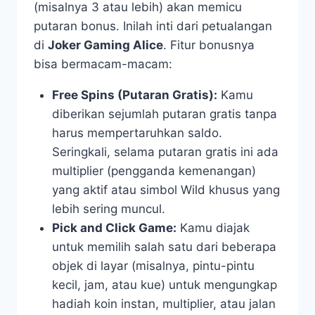
(misalnya 3 atau lebih) akan memicu
putaran bonus. Inilah inti dari petualangan
di
Joker Gaming Alice
. Fitur bonusnya
bisa bermacam-macam:
Free Spins (Putaran Gratis):
Kamu
diberikan sejumlah putaran gratis tanpa
harus mempertaruhkan saldo.
Seringkali, selama putaran gratis ini ada
multiplier (pengganda kemenangan)
yang aktif atau simbol Wild khusus yang
lebih sering muncul.
Pick and Click Game:
Kamu diajak
untuk memilih salah satu dari beberapa
objek di layar (misalnya, pintu-pintu
kecil, jam, atau kue) untuk mengungkap
hadiah koin instan, multiplier, atau jalan