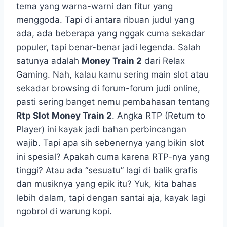
tema yang warna-warni dan fitur yang
menggoda. Tapi di antara ribuan judul yang
ada, ada beberapa yang nggak cuma sekadar
populer, tapi benar-benar jadi legenda. Salah
satunya adalah
Money Train 2
dari Relax
Gaming. Nah, kalau kamu sering main slot atau
sekadar browsing di forum-forum judi online,
pasti sering banget nemu pembahasan tentang
Rtp Slot Money Train 2
. Angka RTP (Return to
Player) ini kayak jadi bahan perbincangan
wajib. Tapi apa sih sebenernya yang bikin slot
ini spesial? Apakah cuma karena RTP-nya yang
tinggi? Atau ada “sesuatu” lagi di balik grafis
dan musiknya yang epik itu? Yuk, kita bahas
lebih dalam, tapi dengan santai aja, kayak lagi
ngobrol di warung kopi.