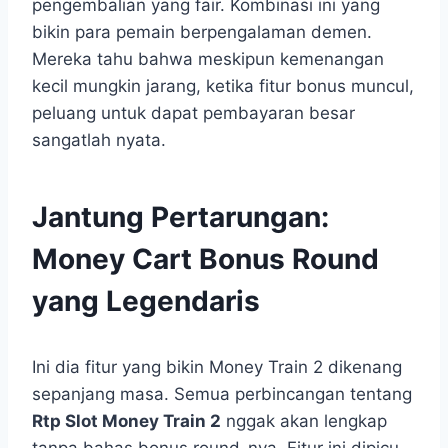
pengembalian yang fair. Kombinasi ini yang
bikin para pemain berpengalaman demen.
Mereka tahu bahwa meskipun kemenangan
kecil mungkin jarang, ketika fitur bonus muncul,
peluang untuk dapat pembayaran besar
sangatlah nyata.
Jantung Pertarungan:
Money Cart Bonus Round
yang Legendaris
Ini dia fitur yang bikin Money Train 2 dikenang
sepanjang masa. Semua perbincangan tentang
Rtp Slot Money Train 2
nggak akan lengkap
tanpa bahas bonus round-nya. Fitur ini dipicu