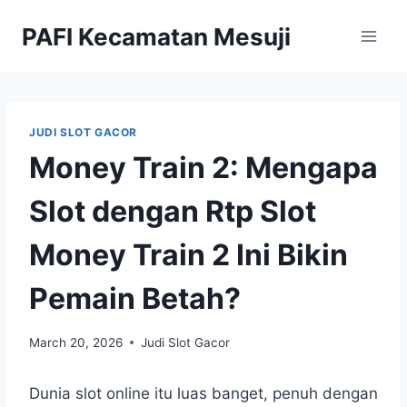
Skip
PAFI Kecamatan Mesuji
to
content
JUDI SLOT GACOR
Money Train 2: Mengapa
Slot dengan Rtp Slot
Money Train 2 Ini Bikin
Pemain Betah?
March 20, 2026
Judi Slot Gacor
Dunia slot online itu luas banget, penuh dengan