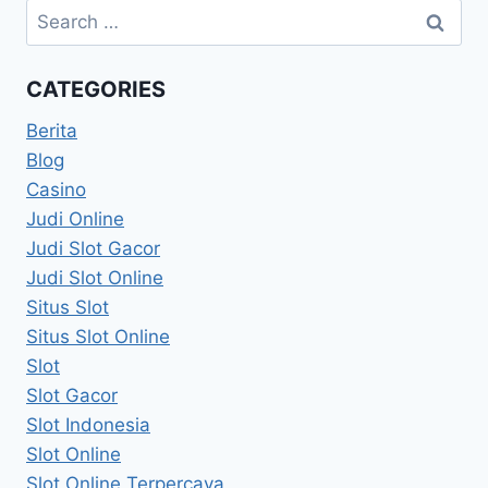
Search
for:
CATEGORIES
Berita
Blog
Casino
Judi Online
Judi Slot Gacor
Judi Slot Online
Situs Slot
Situs Slot Online
Slot
Slot Gacor
Slot Indonesia
Slot Online
Slot Online Terpercaya