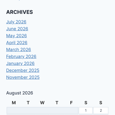
ARCHIVES
July 2026
June 2026
May 2026
April 2026
March 2026
February 2026
January 2026
December 2025
November 2025
August 2026
M
T
W
T
F
S
S
1
2