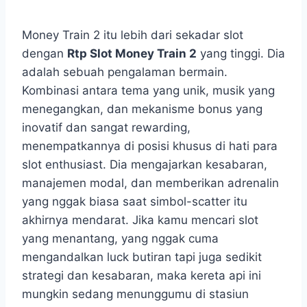
Money Train 2 itu lebih dari sekadar slot
dengan
Rtp Slot Money Train 2
yang tinggi. Dia
adalah sebuah pengalaman bermain.
Kombinasi antara tema yang unik, musik yang
menegangkan, dan mekanisme bonus yang
inovatif dan sangat rewarding,
menempatkannya di posisi khusus di hati para
slot enthusiast. Dia mengajarkan kesabaran,
manajemen modal, dan memberikan adrenalin
yang nggak biasa saat simbol-scatter itu
akhirnya mendarat. Jika kamu mencari slot
yang menantang, yang nggak cuma
mengandalkan luck butiran tapi juga sedikit
strategi dan kesabaran, maka kereta api ini
mungkin sedang menunggumu di stasiun