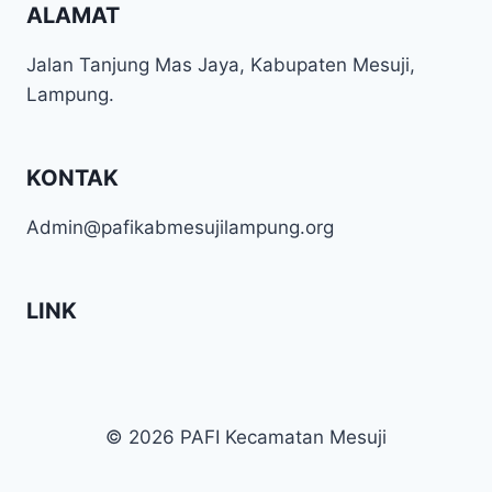
ALAMAT
Jalan Tanjung Mas Jaya, Kabupaten Mesuji,
Lampung.
KONTAK
Admin@pafikabmesujilampung.org
LINK
© 2026 PAFI Kecamatan Mesuji