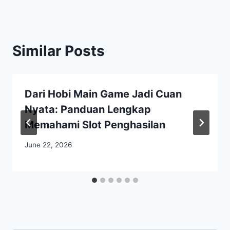
Similar Posts
Dari Hobi Main Game Jadi Cuan
Nyata: Panduan Lengkap
Memahami Slot Penghasilan
June 22, 2026