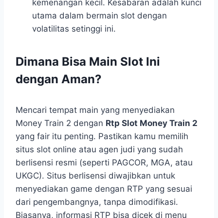
kemenangan kecil. Kesabaran adalah kunci
utama dalam bermain slot dengan
volatilitas setinggi ini.
Dimana Bisa Main Slot Ini
dengan Aman?
Mencari tempat main yang menyediakan
Money Train 2 dengan
Rtp Slot Money Train 2
yang fair itu penting. Pastikan kamu memilih
situs slot online atau agen judi yang sudah
berlisensi resmi (seperti PAGCOR, MGA, atau
UKGC). Situs berlisensi diwajibkan untuk
menyediakan game dengan RTP yang sesuai
dari pengembangnya, tanpa dimodifikasi.
Biasanya, informasi RTP bisa dicek di menu