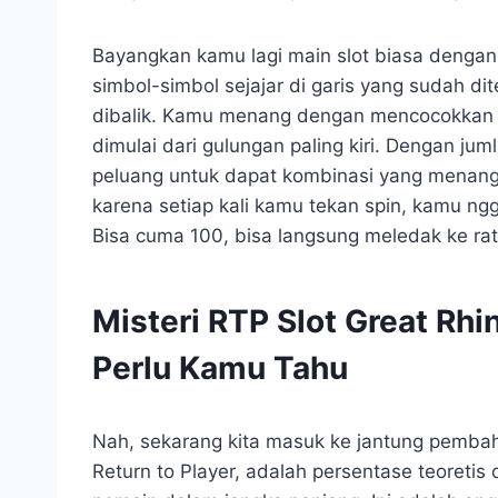
Bayangkan kamu lagi main slot biasa dengan 
simbol-simbol sejajar di garis yang sudah di
dibalik. Kamu menang dengan mencocokkan si
dimulai dari gulungan paling kiri. Dengan j
peluang untuk dapat kombinasi yang menang 
karena setiap kali kamu tekan spin, kamu n
Bisa cuma 100, bisa langsung meledak ke rat
Misteri RTP Slot Great R
Perlu Kamu Tahu
Nah, sekarang kita masuk ke jantung pemba
Return to Player, adalah persentase teoretis