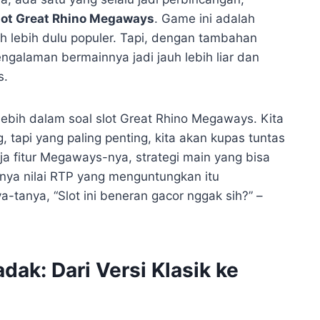
lot Great Rhino Megaways
. Game ini adalah
dah lebih dulu populer. Tapi, dengan tambahan
galaman bermainnya jadi jauh lebih liar dan
s.
lebih dalam soal slot Great Rhino Megaways. Kita
tapi yang paling penting, kita akan kupas tuntas
rja fitur Megaways-nya, strategi main yang bisa
sanya nilai RTP yang menguntungkan itu
-tanya, “Slot ini beneran gacor nggak sih?” –
ak: Dari Versi Klasik ke