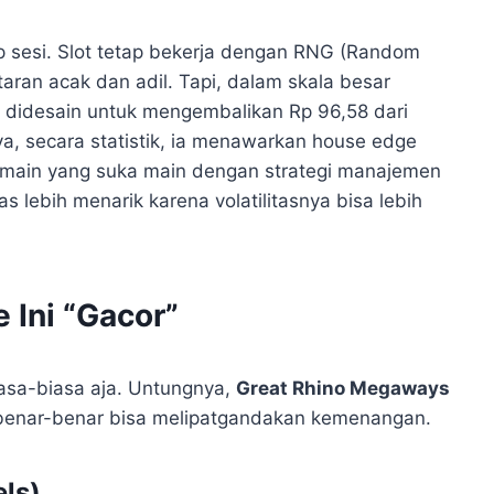
 sesi. Slot tetap bekerja dengan RNG (Random
ran acak dan adil. Tapi, dalam skala besar
ni didesain untuk mengembalikan Rp 96,58 dari
ya, secara statistik, ia menawarkan house edge
pemain yang suka main dengan strategi manajemen
las lebih menarik karena volatilitasnya bisa lebih
 Ini “Gacor”
iasa-biasa aja. Untungnya,
Great Rhino Megaways
benar-benar bisa melipatgandakan kemenangan.
ls)