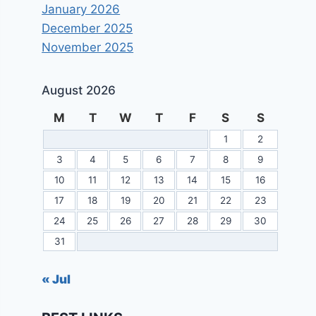
January 2026
December 2025
November 2025
August 2026
M
T
W
T
F
S
S
1
2
3
4
5
6
7
8
9
10
11
12
13
14
15
16
17
18
19
20
21
22
23
24
25
26
27
28
29
30
31
« Jul