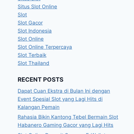
Situs Slot Online
Slot
Slot Gacor
Slot Indonesia
Slot Online
Slot Online Terpercaya
Slot Terbaik
Slot Thailand
RECENT POSTS
Dapat Cuan Ekstra di Bulan Ini dengan
Event Spesial Slot yang Lagi Hits di
Kalangan Pemain
Rahasia Bikin Kantong Tebel Bermain Slot
Habanero Gaming Gacor yang Lagi Hits