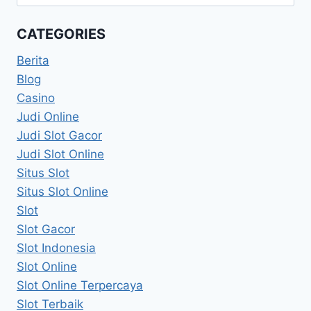
for:
CATEGORIES
Berita
Blog
Casino
Judi Online
Judi Slot Gacor
Judi Slot Online
Situs Slot
Situs Slot Online
Slot
Slot Gacor
Slot Indonesia
Slot Online
Slot Online Terpercaya
Slot Terbaik