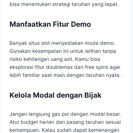
bisa menentukan strategi taruhan yang tepat.
Manfaatkan Fitur Demo
Banyak situs slot menyediakan mode demo.
Gunakan kesempatan ini untuk latihan tanpa
risiko kehilangan uang asli. Kamu bisa
eksplorasi fitur doublemax dan free spins agar
lebih familiar saat main dengan taruhan nyata.
Kelola Modal dengan Bijak
Jangan langsung gas pol dengan modal besar.
Atur budget harian dan pasang taruhan sesuai
kemampuan. Kalau sudah dapat kemenangan