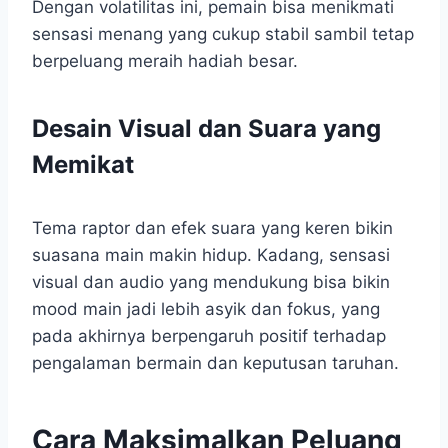
Dengan volatilitas ini, pemain bisa menikmati
sensasi menang yang cukup stabil sambil tetap
berpeluang meraih hadiah besar.
Desain Visual dan Suara yang
Memikat
Tema raptor dan efek suara yang keren bikin
suasana main makin hidup. Kadang, sensasi
visual dan audio yang mendukung bisa bikin
mood main jadi lebih asyik dan fokus, yang
pada akhirnya berpengaruh positif terhadap
pengalaman bermain dan keputusan taruhan.
Cara Maksimalkan Peluang