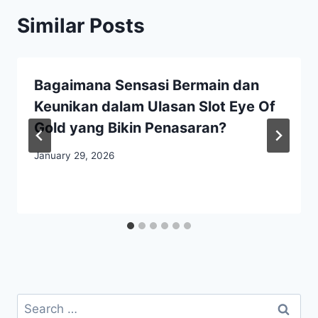
Similar Posts
Bagaimana Sensasi Bermain dan
Keunikan dalam Ulasan Slot Eye Of
Gold yang Bikin Penasaran?
January 29, 2026
Search