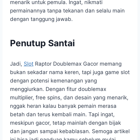
menarik untuk pemula. Ingat, nikmati
permainannya tanpa tekanan dan selalu main
dengan tanggung jawab.
Penutup Santai
Jadi,
Slot
Raptor Doublemax Gacor memang
bukan sekadar nama keren, tapi juga game slot
dengan potensi kemenangan yang
menggiurkan. Dengan fitur doublemax
multiplier, free spins, dan desain yang menarik,
nggak heran kalau banyak pemain merasa
betah dan terus kembali main. Tapi ingat,
meskipun gacor, tetap mainlah dengan bijak
dan jangan sampai kebablasan. Semoga artikel
ini bisa jadi panduan kamu sebelum mulai