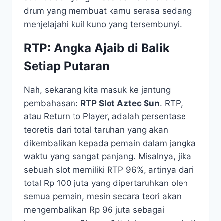
drum yang membuat kamu serasa sedang
menjelajahi kuil kuno yang tersembunyi.
RTP: Angka Ajaib di Balik
Setiap Putaran
Nah, sekarang kita masuk ke jantung
pembahasan:
RTP Slot Aztec Sun
. RTP,
atau Return to Player, adalah persentase
teoretis dari total taruhan yang akan
dikembalikan kepada pemain dalam jangka
waktu yang sangat panjang. Misalnya, jika
sebuah slot memiliki RTP 96%, artinya dari
total Rp 100 juta yang dipertaruhkan oleh
semua pemain, mesin secara teori akan
mengembalikan Rp 96 juta sebagai