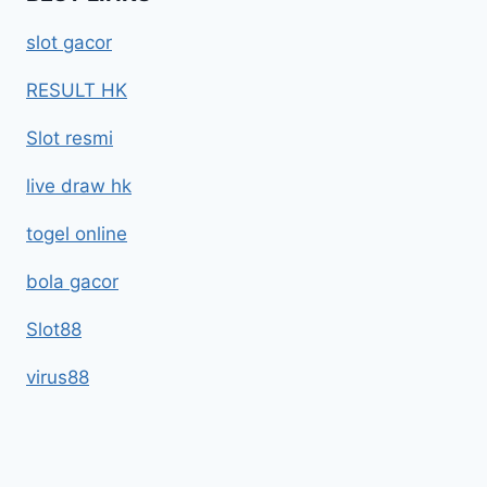
slot gacor
RESULT HK
Slot resmi
live draw hk
togel online
bola gacor
Slot88
virus88