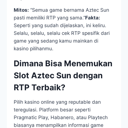
Mitos:
“Semua game bernama Aztec Sun
pasti memiliki RTP yang sama.”
Fakta:
Seperti yang sudah dijelaskan, ini keliru.
Selalu, selalu, selalu cek RTP spesifik dari
game yang sedang kamu mainkan di
kasino pilihanmu.
Dimana Bisa Menemukan
Slot Aztec Sun dengan
RTP Terbaik?
Pilih kasino online yang reputable dan
teregulasi. Platform besar seperti
Pragmatic Play, Habanero, atau Playtech
biasanya menampilkan informasi game