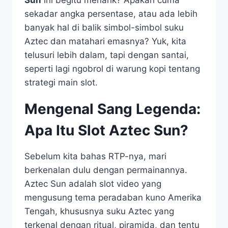
Sun
ini begitu menarik? Apakah cuma
sekadar angka persentase, atau ada lebih
banyak hal di balik simbol-simbol suku
Aztec dan matahari emasnya? Yuk, kita
telusuri lebih dalam, tapi dengan santai,
seperti lagi ngobrol di warung kopi tentang
strategi main slot.
Mengenal Sang Legenda:
Apa Itu Slot Aztec Sun?
Sebelum kita bahas RTP-nya, mari
berkenalan dulu dengan permainannya.
Aztec Sun adalah slot video yang
mengusung tema peradaban kuno Amerika
Tengah, khususnya suku Aztec yang
terkenal dengan ritual, piramida, dan tentu