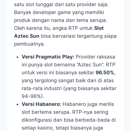
satu slot tunggal dari satu provider saja.
Banyak developer game yang memiliki
produk dengan nama dan tema serupa.
Oleh karena itu, angka RTP untuk
Slot
Aztec Sun
bisa bervariasi tergantung siapa
pembuatnya.
Versi Pragmatic Play:
Provider raksasa
ini punya slot bernama “Aztec Sun”. RTP
untuk versi ini biasanya sekitar
96.50%
,
yang tergolong sangat baik dan di atas
rata-rata industri (yang biasanya sekitar
94-96%).
Versi Habanero:
Habanero juga merilis
slot bertema serupa. RTP-nya sering
dikonfigurasi dan bisa berbeda-beda di
setiap kasino, tetapi biasanya juga