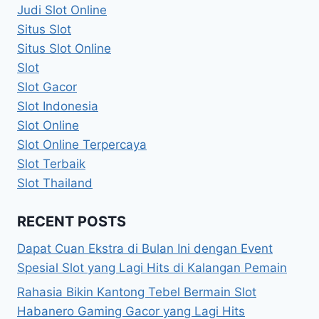
Judi Slot Online
Situs Slot
Situs Slot Online
Slot
Slot Gacor
Slot Indonesia
Slot Online
Slot Online Terpercaya
Slot Terbaik
Slot Thailand
RECENT POSTS
Dapat Cuan Ekstra di Bulan Ini dengan Event
Spesial Slot yang Lagi Hits di Kalangan Pemain
Rahasia Bikin Kantong Tebel Bermain Slot
Habanero Gaming Gacor yang Lagi Hits