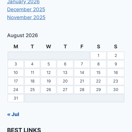
January 2026
December 2025
November 2025
August 2026
M
T
W
T
F
S
S
1
2
3
4
5
6
7
8
9
10
11
12
13
14
15
16
17
18
19
20
21
22
23
24
25
26
27
28
29
30
31
« Jul
BEST LINKS