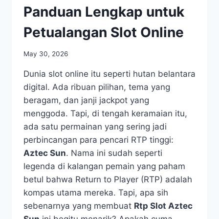
Panduan Lengkap untuk
Petualangan Slot Online
May 30, 2026
Dunia slot online itu seperti hutan belantara
digital. Ada ribuan pilihan, tema yang
beragam, dan janji jackpot yang
menggoda. Tapi, di tengah keramaian itu,
ada satu permainan yang sering jadi
perbincangan para pencari RTP tinggi:
Aztec Sun
. Nama ini sudah seperti
legenda di kalangan pemain yang paham
betul bahwa Return to Player (RTP) adalah
kompas utama mereka. Tapi, apa sih
sebenarnya yang membuat
Rtp Slot Aztec